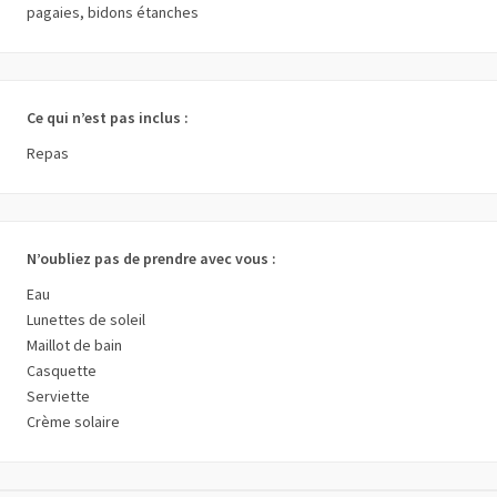
pagaies, bidons étanches
Ce qui n’est pas inclus :
Repas
N’oubliez pas de prendre avec vous :
Eau
Lunettes de soleil
Maillot de bain
Casquette
Serviette
Crème solaire