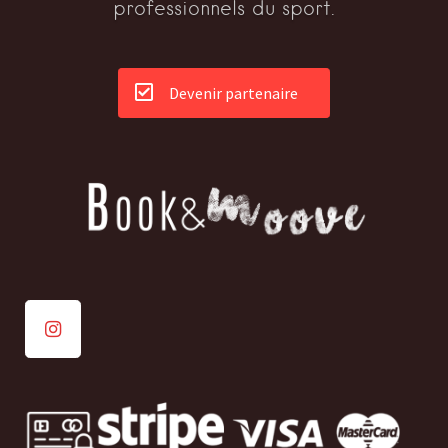
professionnels du sport.
Devenir partenaire