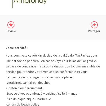
PLUS
Review
Partager
Votre activité :
Nous somme le canoë kayak club de la vallée de l'Ain.Partez pour
une ballade en paddleou en canoë kayak sur le lac de Longeville.
La base de Longeville met à votre disposition tout un ensemble de
service pour rendre votre venue plus confortable et vous
permettre de prolonger votre séjour sur place :
-Vestiaires, sanitaires, douches
-Ponton d'embarquement
-Espace bivouac ombragé + cuisine / salle à manger
-Aire de pique-nique + barbecue
-terrain de beach volley