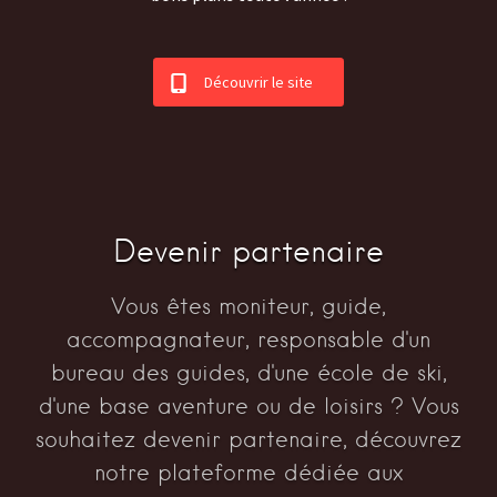
Découvrir le site
Devenir partenaire
Vous êtes moniteur, guide,
accompagnateur, responsable d'un
bureau des guides, d'une école de ski,
d'une base aventure ou de loisirs ? Vous
souhaitez devenir partenaire, découvrez
notre plateforme dédiée aux