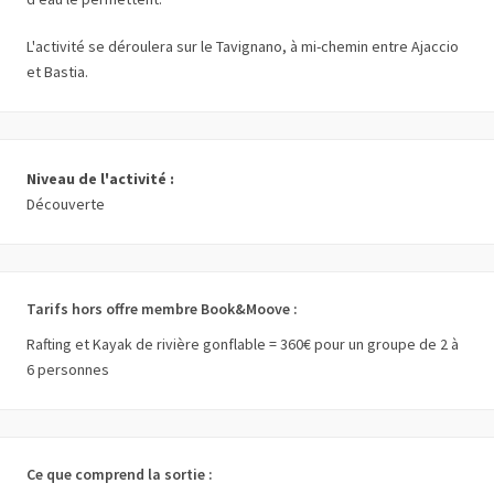
L'activité se déroulera sur le Tavignano, à mi-chemin entre Ajaccio
et Bastia.
Niveau de l'activité :
Découverte
Tarifs hors offre membre Book&Moove :
Rafting et Kayak de rivière gonflable = 360€ pour un groupe de 2 à
6 personnes
Ce que comprend la sortie :