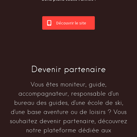
Découvrir le site
Devenir partenaire
Vous êtes moniteur, guide,
accompagnateur, responsable d'un
bureau des guides, d'une école de ski,
d'une base aventure ou de loisirs ? Vous
souhaitez devenir partenaire, découvrez
notre plateforme dédiée aux