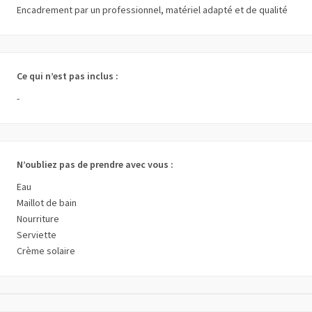
Encadrement par un professionnel, matériel adapté et de qualité
Ce qui n’est pas inclus :
-
N’oubliez pas de prendre avec vous :
Eau
Maillot de bain
Nourriture
Serviette
Crème solaire