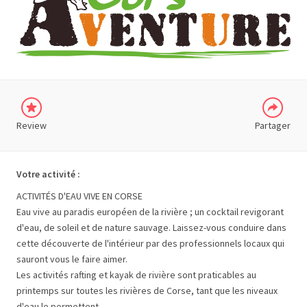
GOOGLE
PLUS
Review
Partager
Votre activité :
ACTIVITÉS D'EAU VIVE EN CORSE
Eau vive au paradis européen de la rivière ; un cocktail revigorant
d'eau, de soleil et de nature sauvage. Laissez-vous conduire dans
cette découverte de l'intérieur par des professionnels locaux qui
sauront vous le faire aimer.
Les activités rafting et kayak de rivière sont praticables au
printemps sur toutes les rivières de Corse, tant que les niveaux
d'eau le permettent.