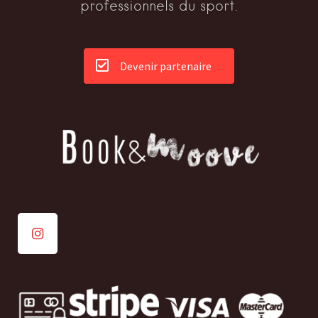
professionnels du sport.
Devenir partenaire