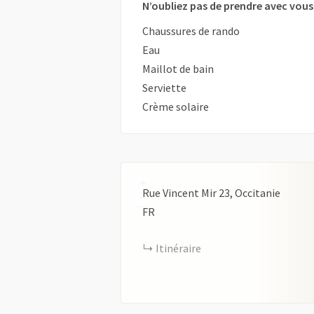
N’oubliez pas de prendre avec vous 
Chaussures de rando
Eau
Maillot de bain
Serviette
Crème solaire
+
Rue Vincent Mir
23
Occitanie
−
FR
Itinéraire