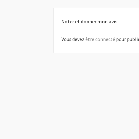
Noter et donner mon avis
Vous devez
être connecté
pour publi