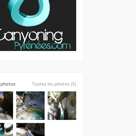
 photos
Toutes les photos (5)