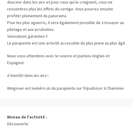
douceur dans les airs et pour ceux qui le craignent, vous ne
ressentirez plus les effets du vertige. Vous pourrez ensuite
profiter pleinement du panorama.
Pour les plus aguerris, il sera également possible de s'essayer au
pilotage et aux acrobaties.
Sensations garanties !!
Le parapente est une activité accessible du plus jeune au plus âgé.
Nous vous attendons avec le sourire et parlons Anglais et
Espagnol.
A bientôt dans les airs !
Wingover est numéro un du parapente sur Tripadvisor à Chamonix.
Niveau de l'activité :
Découverte