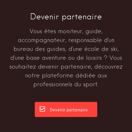
Devenir partenaire
Vous êtes moniteur, guide,
accompagnateur, responsable d'un
bureau des guides, d'une école de ski,
d'une base aventure ou de loisirs ? Vous
souhaitez devenir partenaire, découvrez
notre plateforme dédiée aux
professionnels du sport.
Devenir partenaire