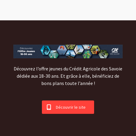
Découvrez l’offre jeunes du Crédit Agricole des Savoie
dédiée aux 18-30 ans. Et grâce à elle, bénéficiez de
bons plans toute l’année !
Découvrir le site