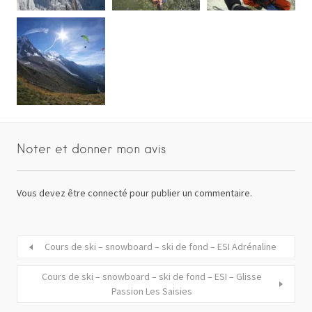
Noter et donner mon avis
Vous devez
être connecté
pour publier un commentaire.
Cours de ski – snowboard – ski de fond – ESI Adrénaline
Cours de ski – snowboard – ski de fond – ESI – Glisse
Passion Les Saisies