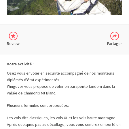
GOOGLE
PLUS
Review
Partager
Votre activité :
Osez vous envoler en sécurité accompagné de nos moniteurs
diplômés d'état expérimentés.
Wingover vous propose de voler en parapente tandem dans la
vallée de Chamonix Mt Blanc.
Plusieurs formules sont proposées:
Les vols dits classiques, les vols XL et les vols haute montagne.
Après quelques pas au décollage, vous vous sentirez emporté en